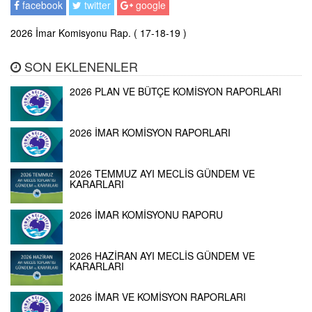
facebook
twitter
google
2026 İmar Komisyonu Rap. ( 17-18-19 )
SON EKLENENLER
2026 PLAN VE BÜTÇE KOMİSYON RAPORLARI
2026 İMAR KOMİSYON RAPORLARI
2026 TEMMUZ AYI MECLİS GÜNDEM VE
KARARLARI
2026 İMAR KOMİSYONU RAPORU
2026 HAZİRAN AYI MECLİS GÜNDEM VE
KARARLARI
2026 İMAR VE KOMİSYON RAPORLARI