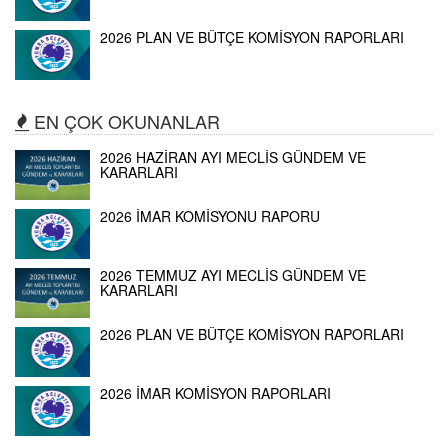
2026 PLAN VE BÜTÇE KOMİSYON RAPORLARI
EN ÇOK OKUNANLAR
2026 HAZİRAN AYI MECLİS GÜNDEM VE
KARARLARI
2026 İMAR KOMİSYONU RAPORU
2026 TEMMUZ AYI MECLİS GÜNDEM VE
KARARLARI
2026 PLAN VE BÜTÇE KOMİSYON RAPORLARI
2026 İMAR KOMİSYON RAPORLARI