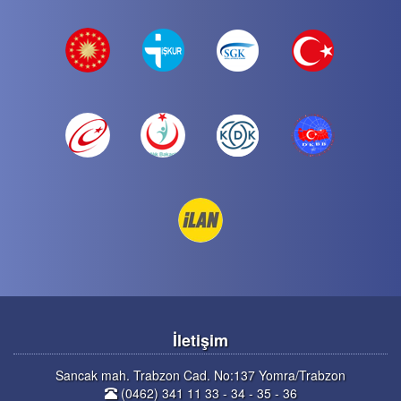
İletişim
Sancak mah. Trabzon Cad. No:137 Yomra/Trabzon
(0462) 341 11 33 - 34 - 35 - 36