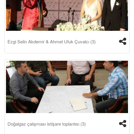
Ezgi Selin Akdemir & Ahmet Ufuk Çuvalcı (3)
Doğalgaz çalışması istişare toplantısı (3)