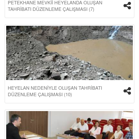
PETEKHANE MEVKİİ HEYELANDA OLUŞAN
TAHRİBATI DÜZENLEME ÇALIŞMASI (7)
HEYELAN NEDENİYLE OLUŞAN TAHRİBATI
DÜZENLEME ÇALIŞMASI (10)