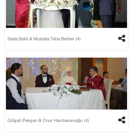
Seda Bekli & Mustafa Taha Berber (4)
Gülşah Pekşen & Onur Hacıhasanoğlu (4)