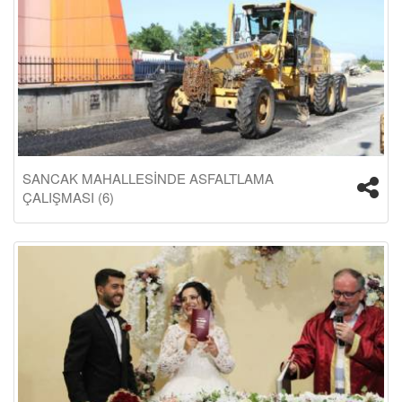
SANCAK MAHALLESİNDE ASFALTLAMA
ÇALIŞMASI (6)