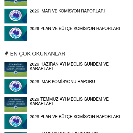
2026 İMAR VE KOMİSYON RAPORLARI
2026 PLAN VE BÜTÇE KOMİSYON RAPORLARI
EN ÇOK OKUNANLAR
2026 HAZİRAN AYI MECLİS GÜNDEM VE
KARARLARI
2026 İMAR KOMİSYONU RAPORU
2026 TEMMUZ AYI MECLİS GÜNDEM VE
KARARLARI
2026 PLAN VE BÜTÇE KOMİSYON RAPORLARI