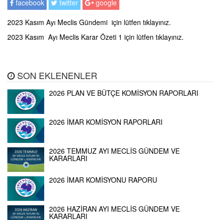
facebook
twitter
google
2023 Kasım Ayı Meclis Gündemi için lütfen tıklayınız.
2023 Kasım Ayı Meclis Karar Özeti 1 için lütfen tıklayınız.
SON EKLENENLER
2026 PLAN VE BÜTÇE KOMİSYON RAPORLARI
2026 İMAR KOMİSYON RAPORLARI
2026 TEMMUZ AYI MECLİS GÜNDEM VE
KARARLARI
2026 İMAR KOMİSYONU RAPORU
2026 HAZİRAN AYI MECLİS GÜNDEM VE
KARARLARI