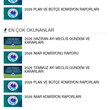
2026 PLAN VE BÜTÇE KOMİSYON RAPORLARI
EN ÇOK OKUNANLAR
2026 HAZİRAN AYI MECLİS GÜNDEM VE
KARARLARI
2026 İMAR KOMİSYONU RAPORU
2026 TEMMUZ AYI MECLİS GÜNDEM VE
KARARLARI
2026 PLAN VE BÜTÇE KOMİSYON RAPORLARI
2026 İMAR KOMİSYON RAPORLARI