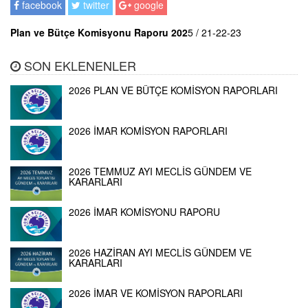
facebook
twitter
google
Plan ve Bütçe Komisyonu Raporu 202
5 / 21-22-23
SON EKLENENLER
2026 PLAN VE BÜTÇE KOMİSYON RAPORLARI
2026 İMAR KOMİSYON RAPORLARI
2026 TEMMUZ AYI MECLİS GÜNDEM VE
KARARLARI
2026 İMAR KOMİSYONU RAPORU
2026 HAZİRAN AYI MECLİS GÜNDEM VE
KARARLARI
2026 İMAR VE KOMİSYON RAPORLARI