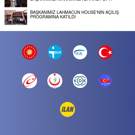
BAŞKANIMIZ LAHMACUN HOUSE'NİN AÇILIŞ
PROGRAMINA KATILDI