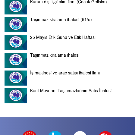
Kurum dışı işçi alım ilanı (Çocuk Gelişim)
Taşınmaz kiralama ihalesi (51/e)
25 Mayıs Etik Günü ve Etik Haftası
Taşınmaz kiralama ihalesi
İş makinesi ve araç satışı ihalesi ilanı
Kent Meydanı Taşınmazlarının Satış İhalesi